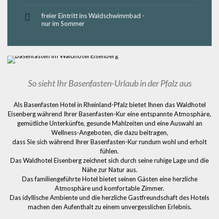
freier Eintritt ins Waldschwimmbad -
nur im Sommer
So sieht Ihr Basenfasten-Urlaub in der Pfalz aus
Als Basenfasten Hotel in Rheinland-Pfalz bietet Ihnen das Waldhotel
Eisenberg während Ihrer Basenfasten-Kur eine entspannte Atmosphäre,
gemütliche Unterkünfte, gesunde Mahlzeiten und eine Auswahl an
Wellness-Angeboten, die dazu beitragen,
dass Sie sich während Ihrer Basenfasten-Kur rundum wohl und erholt
fühlen.
Das Waldhotel Eisenberg zeichnet sich durch seine ruhige Lage und die
Nähe zur Natur aus.
Das familiengeführte Hotel bietet seinen Gästen eine herzliche
Atmosphäre und komfortable Zimmer.
Das idyllische Ambiente und die herzliche Gastfreundschaft des Hotels
machen den Aufenthalt zu einem unvergesslichen Erlebnis.