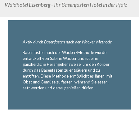
Waldhotel Eisenberg - Ihr Basenfasten Hotel in der Pfalz
Aktiv durch Basenfasten nach der Wacker-Methode
Basenfasten nach der Wacker-Methode wurde
entwickelt von Sabine Wacker und ist eine
ganzheitliche Herangehensweise, um den Körper
durch das Basenfasten zu entsäuern und zu
entgiften. Diese Methode ermöglicht es Ihnen, mit
Obst und Gemüse zu fasten, während Sie essen,
satt werden und dabei genießen dürfen.