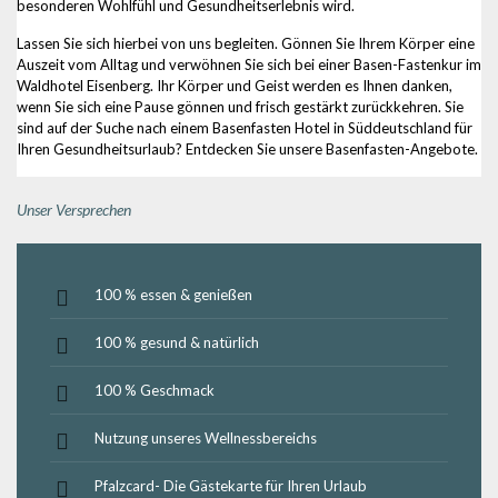
besonderen Wohlfühl und Gesundheitserlebnis wird.
Lassen Sie sich hierbei von uns begleiten. Gönnen Sie Ihrem Körper eine
Auszeit vom Alltag und verwöhnen Sie sich bei einer Basen-Fastenkur im
Waldhotel Eisenberg. Ihr Körper und Geist werden es Ihnen danken,
wenn Sie sich eine Pause gönnen und frisch gestärkt zurückkehren. Sie
sind auf der Suche nach einem Basenfasten Hotel in Süddeutschland für
Ihren Gesundheitsurlaub? Entdecken Sie unsere Basenfasten-Angebote.
Unser Versprechen
100 % essen & genießen
100 % gesund & natürlich
100 % Geschmack
Nutzung unseres Wellnessbereichs
Pfalzcard- Die Gästekarte für Ihren Urlaub