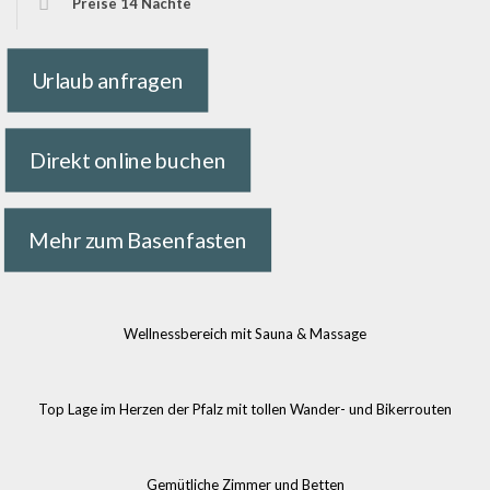
Preise 14 Nächte
Urlaub anfragen
Direkt online buchen
Mehr zum Basenfasten
Wellnessbereich mit Sauna & Massage
Top Lage im Herzen der Pfalz mit tollen Wander- und Bikerrouten
Gemütliche Zimmer und Betten