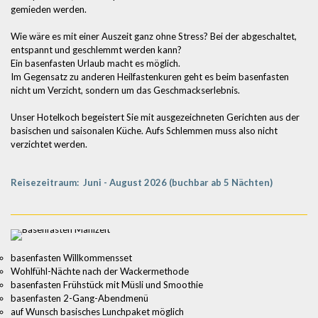
gemieden werden.
Wie wäre es mit einer Auszeit ganz ohne Stress? Bei der abgeschaltet,
entspannt und geschlemmt werden kann?
Ein basenfasten Urlaub macht es möglich.
Im Gegensatz zu anderen Heilfastenkuren geht es beim basenfasten
nicht um Verzicht, sondern um das Geschmackserlebnis.
Unser Hotelkoch begeistert Sie mit ausgezeichneten Gerichten aus der
basischen und saisonalen Küche. Aufs Schlemmen muss also nicht
verzichtet werden.
Reisezeitraum: Juni - August 2026 (buchbar ab 5 Nächten)
basenfasten Willkommensset
Wohlfühl-Nächte nach der Wackermethode
basenfasten Frühstück mit Müsli und Smoothie
basenfasten 2-Gang-Abendmenü
auf Wunsch basisches Lunchpaket möglich