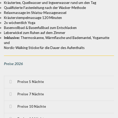
Kräutertee, Quellwasser und Ingwerwasser rund um den Tag
Qualifizierte Fastenleitung nach der Wacker-Methode
Relaxmassage im Shiatsu-Massagesessel
Kräuterstempelmassage 120 Minuten
2x wöchentlich Yoga
Basenvollbad & Basenfußbad zum Entschlacken
Leberwickel zum Ruhen auf dem Zimmer
Inklusive:
Thermoskanne, Wärmflasche und Bademantel, Yogamatte
und
Nordic-Walking Stöcke für die Dauer des Aufenthalts
Preise 2026
Preise 5 Nächte
Preise 7 Nächte
Preise 10 Nächte