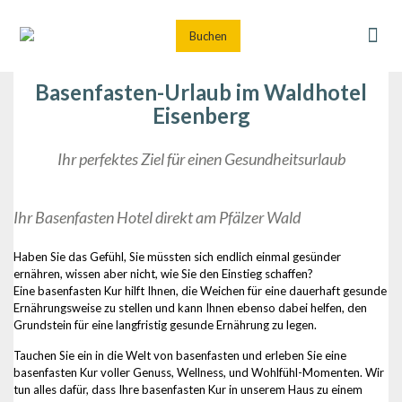
Buchen
Basenfasten-Urlaub im Waldhotel
Eisenberg
Ihr perfektes Ziel für einen Gesundheitsurlaub
Ihr Basenfasten Hotel direkt am Pfälzer Wald
Haben Sie das Gefühl, Sie müssten sich endlich einmal gesünder
ernähren, wissen aber nicht, wie Sie den Einstieg schaffen?
Eine basenfasten Kur hilft Ihnen, die Weichen für eine dauerhaft gesunde
Ernährungsweise zu stellen und kann Ihnen ebenso dabei helfen, den
Grundstein für eine langfristig gesunde Ernährung zu legen.
Tauchen Sie ein in die Welt von basenfasten und erleben Sie eine
basenfasten Kur voller Genuss, Wellness, und Wohlfühl-Momenten. Wir
tun alles dafür, dass Ihre basenfasten Kur in unserem Haus zu einem