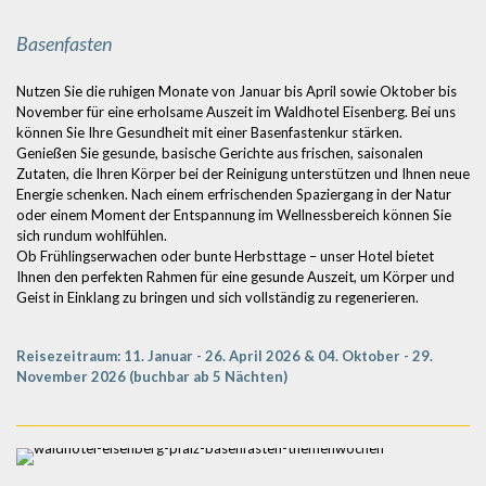
Basenfasten
Nutzen Sie die ruhigen Monate von Januar bis April sowie Oktober bis
November für eine erholsame Auszeit im Waldhotel Eisenberg. Bei uns
können Sie Ihre Gesundheit mit einer Basenfastenkur stärken.
Genießen Sie gesunde, basische Gerichte aus frischen, saisonalen
Zutaten, die Ihren Körper bei der Reinigung unterstützen und Ihnen neue
Energie schenken. Nach einem erfrischenden Spaziergang in der Natur
oder einem Moment der Entspannung im Wellnessbereich können Sie
sich rundum wohlfühlen.
Ob Frühlingserwachen oder bunte Herbsttage – unser Hotel bietet
Ihnen den perfekten Rahmen für eine gesunde Auszeit, um Körper und
Geist in Einklang zu bringen und sich vollständig zu regenerieren.
Reisezeitraum: 11. Januar - 26. April 2026 & 04. Oktober - 29.
November 2026 (buchbar ab 5 Nächten)