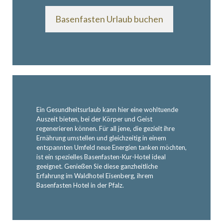
Basenfasten Urlaub buchen
Ein Gesundheitsurlaub kann hier eine wohltuende
Auszeit bieten, bei der Körper und Geist
regenerieren können. Für all jene, die gezielt ihre
Ernährung umstellen und gleichzeitig in einem
entspannten Umfeld neue Energien tanken möchten,
ist ein spezielles Basenfasten-Kur-Hotel ideal
geeignet. Genießen Sie diese ganzheitliche
Erfahrung im Waldhotel Eisenberg, ihrem
Basenfasten Hotel in der Pfalz.