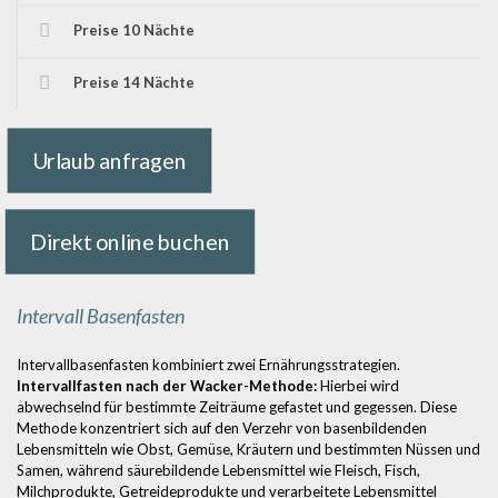
Preise 10 Nächte
Preise 14 Nächte
Urlaub anfragen
Direkt online buchen
Intervall Basenfasten
Intervallbasenfasten kombiniert zwei Ernährungsstrategien.
Intervallfasten nach der Wacker-Methode:
Hierbei wird
abwechselnd für bestimmte Zeiträume gefastet und gegessen. Diese
Methode konzentriert sich auf den Verzehr von basenbildenden
Lebensmitteln wie Obst, Gemüse, Kräutern und bestimmten Nüssen und
Samen, während säurebildende Lebensmittel wie Fleisch, Fisch,
Milchprodukte, Getreideprodukte und verarbeitete Lebensmittel