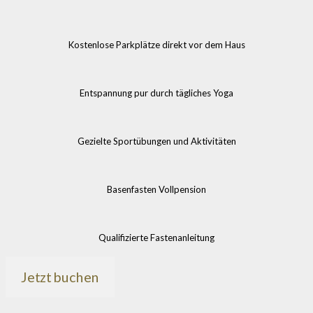
Kostenlose Parkplätze direkt vor dem Haus
Entspannung pur durch tägliches Yoga
Gezielte Sportübungen und Aktivitäten
Basenfasten Vollpension
Qualifizierte Fastenanleitung
Jetzt buchen