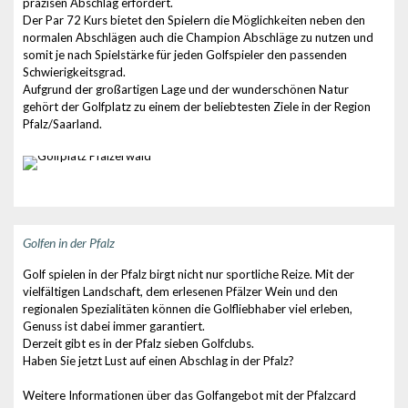
präzisen Abschlag erfordert.
Der Par 72 Kurs bietet den Spielern die Möglichkeiten neben den
normalen Abschlägen auch die Champion Abschläge zu nutzen und
somit je nach Spielstärke für jeden Golfspieler den passenden
Schwierigkeitsgrad.
Aufgrund der großartigen Lage und der wunderschönen Natur
gehört der Golfplatz zu einem der beliebtesten Ziele in der Region
Pfalz/Saarland.
Golfen in der Pfalz
Golf spielen in der Pfalz birgt nicht nur sportliche Reize. Mit der
vielfältigen Landschaft, dem erlesenen Pfälzer Wein und den
regionalen Spezialitäten können die Golfliebhaber viel erleben,
Genuss ist dabei immer garantiert.
Derzeit gibt es in der Pfalz sieben Golfclubs.
Haben Sie jetzt Lust auf einen Abschlag in der Pfalz?
Weitere Informationen über das Golfangebot mit der Pfalzcard