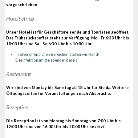
vorgeschrieben.
Hotelbetrieb
Unser Hotel ist für Geschäftsreisende und Touristen geöffnet.
Das Frühstücksbuffet steht zur Verfügung. Mo - Fr 6:30 Uhr bis
10:00 Uhr und Sa - So 6:30 Uhr bis 10:00 Uhr.
In allen öffentlichen Bereichen stellen wir Hand-
Desinfektionsmittelspender bereit
Restaurant
Wir sind von Montag bis Samstag ab 18 Uhr für Sie da. Weitere
Öffnungszeiten für Veranstaltungen nach Absprache.
Rezeption
Die Rezeption ist von Montag bis Sonntag von 7:00 Uhr bis
12:00 Uhr und von 16:00 Uhr bis 20:00 Uhr besetzt.