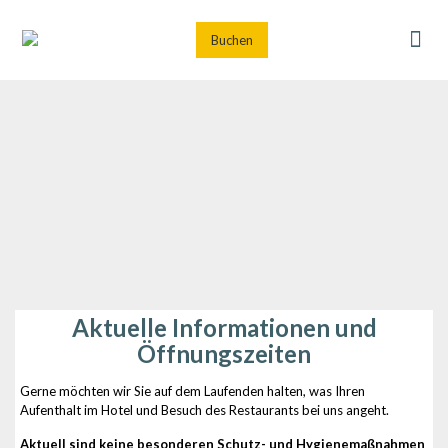
Buchen
Aktuelle Informationen und
Öffnungszeiten
Gerne möchten wir Sie auf dem Laufenden halten, was Ihren
Aufenthalt im Hotel und Besuch des Restaurants bei uns angeht.
Aktuell sind keine besonderen Schutz- und Hygienemaßnahmen